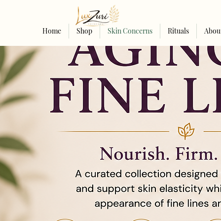
Home
Shop
Skin Concerns
Rituals
Abou