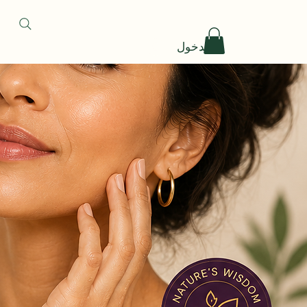
تسجيل الدخول