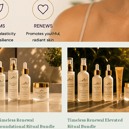
العرض السريع
العرض السريع
imeless Renewal
Timeless Renewal Elevated
oundational Ritual Bundle
Ritual Bundle