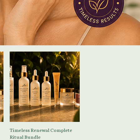
العرض السريع
Timeless Renewal Complete
Ritual Bundle