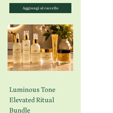
Aggiungi al carrello
Luminous Tone
Elevated Ritual
Bundle